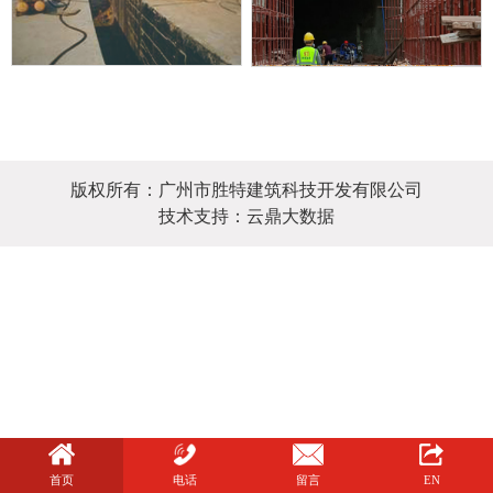
联系我们
版权所有：广州市胜特建筑科技开发有限公司
技术支持：云鼎大数据
首页
电话
留言
EN