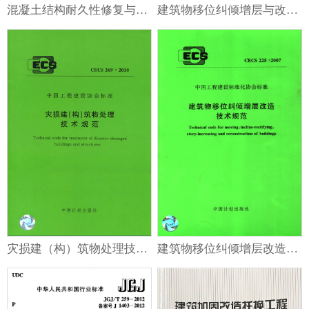
混凝土结构耐久性修复与防护技术规程
建筑物移位纠倾增层与改造技术标准
灾损建（构）筑物处理技术规范
建筑物移位纠倾增层改造技术规范