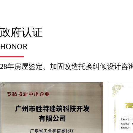
政府认证
HONOR
28年房屋鉴定、加固改造托换纠倾设计咨