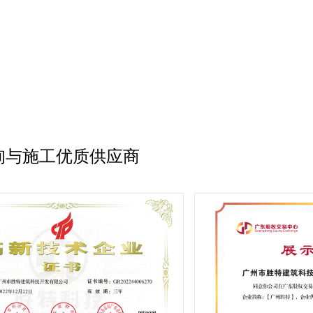
询与施工优质供应商