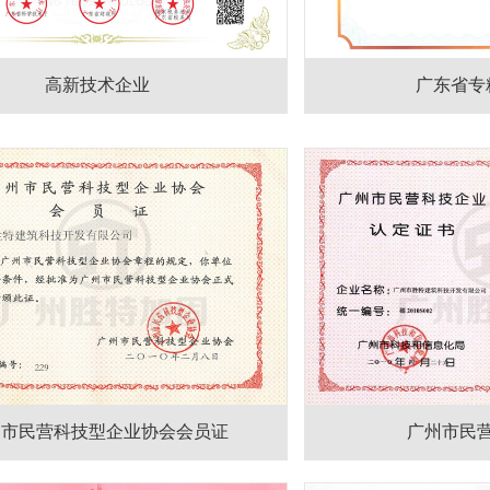
高新技术企业
广东省专
州市民营科技型企业协会会员证
广州市民