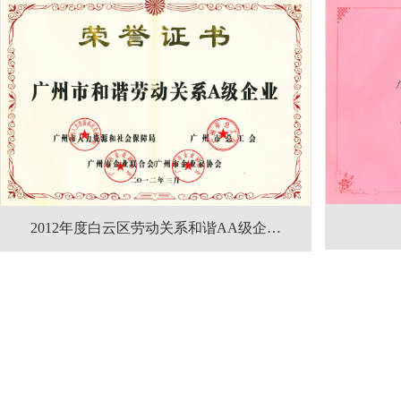
2012年度白云区劳动关系和谐AA级企…