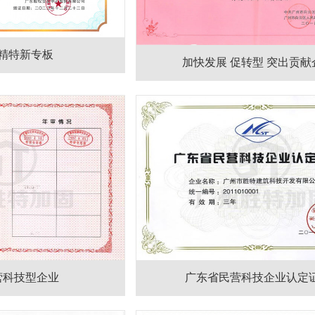
精特新专板
加快发展 促转型 突出贡献
营科技型企业
广东省民营科技企业认定