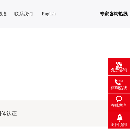
设备
联系我们
English
专家咨询热线
免费咨询
咨询热线
在线留言
团体认证
返回顶部