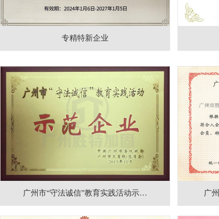
专精特新企业
广州市“守法诚信”教育实践活动示…
广